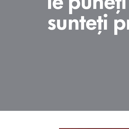
sunteți p