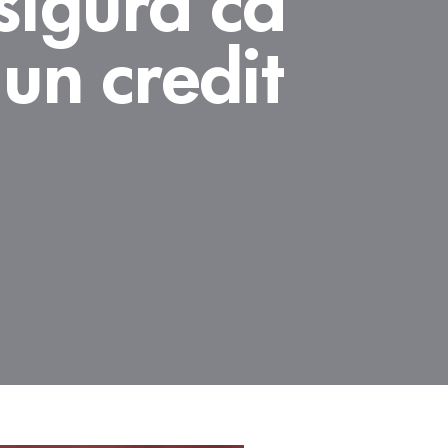
 un credit