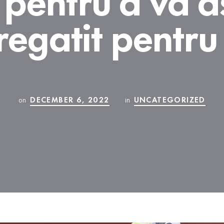
regatit pentru
DECEMBER 6, 2022
UNCATEGORIZED
on
in