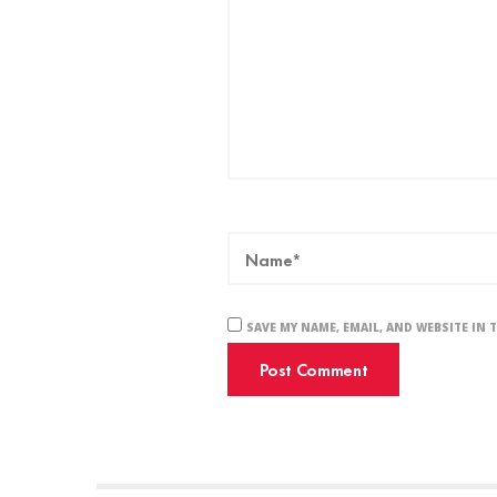
SAVE MY NAME, EMAIL, AND WEBSITE IN 