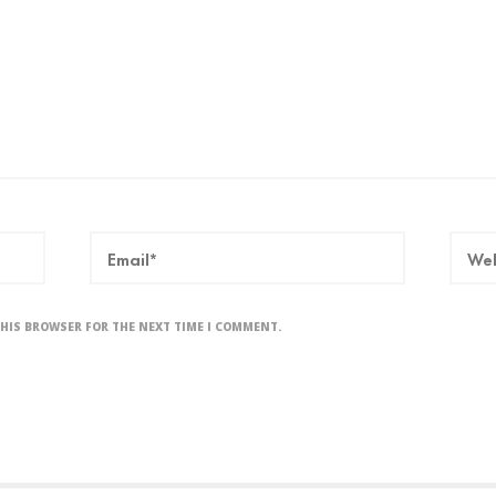
THIS BROWSER FOR THE NEXT TIME I COMMENT.