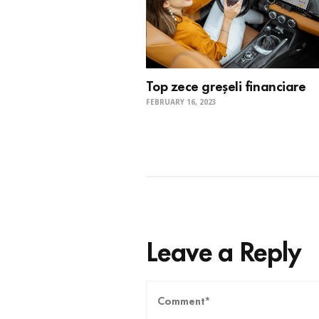
Top zece greșeli financiare
FEBRUARY 16, 2023
Leave a Reply