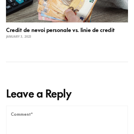
Credit de nevoi personale vs. linie de credit
JANUARY 3, 2023
Leave a Reply