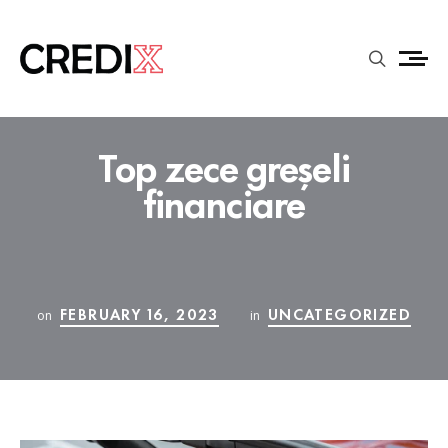
Top zece greșeli
financiare
FEBRUARY 16, 2023
UNCATEGORIZED
on
in