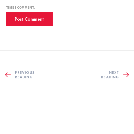
TIME I COMMENT.
PREVIOUS
NEXT
READING
READING