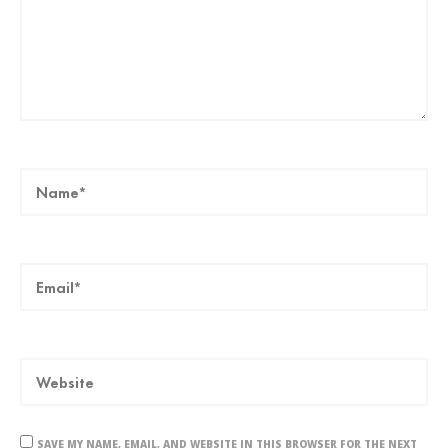
SAVE MY NAME, EMAIL, AND WEBSITE IN THIS BROWSER FOR THE NEXT