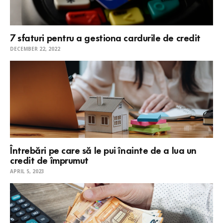
7 sfaturi pentru a gestiona cardurile de credit
DECEMBER 22, 2022
Întrebări pe care să le pui înainte de a lua un
credit de împrumut
APRIL 5, 2023