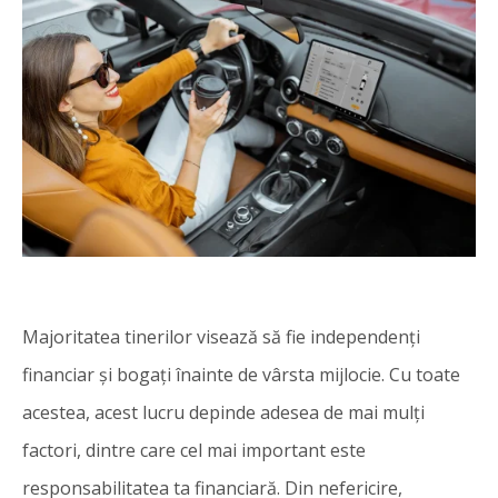
Majoritatea tinerilor visează să fie independenți
financiar și bogați înainte de vârsta mijlocie. Cu toate
acestea, acest lucru depinde adesea de mai mulți
factori, dintre care cel mai important este
responsabilitatea ta financiară. Din nefericire,