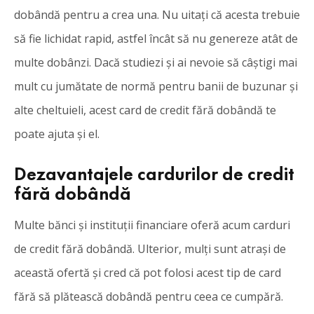
dobândă pentru a crea una. Nu uitați că acesta trebuie
să fie lichidat rapid, astfel încât să nu genereze atât de
multe dobânzi. Dacă studiezi și ai nevoie să câștigi mai
mult cu jumătate de normă pentru banii de buzunar și
alte cheltuieli, acest card de credit fără dobândă te
poate ajuta și el.
Dezavantajele cardurilor de credit
fără dobândă
Multe bănci și instituții financiare oferă acum carduri
de credit fără dobândă. Ulterior, mulți sunt atrași de
această ofertă și cred că pot folosi acest tip de card
fără să plătească dobândă pentru ceea ce cumpără.