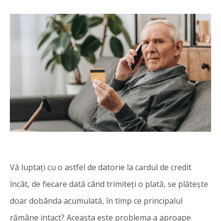
Vă luptați cu o astfel de datorie la cardul de credit
încât, de fiecare dată când trimiteți o plată, se plătește
doar dobânda acumulată, în timp ce principalul
rămâne intact? Aceasta este problema a aproape