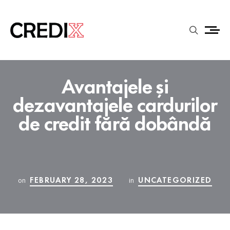
Avantajele și
dezavantajele cardurilor
de credit fără dobândă
FEBRUARY 28, 2023
UNCATEGORIZED
on
in