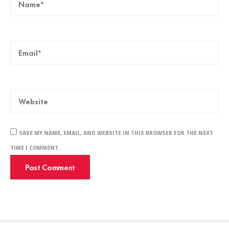
SAVE MY NAME, EMAIL, AND WEBSITE IN THIS BROWSER FOR THE NEXT
TIME I COMMENT.