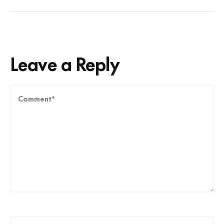
Leave a Reply