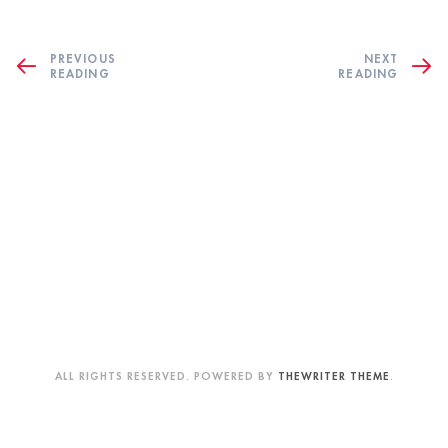
PREVIOUS
NEXT
READING
READING
ALL RIGHTS RESERVED. POWERED BY
THEWRITER THEME
.